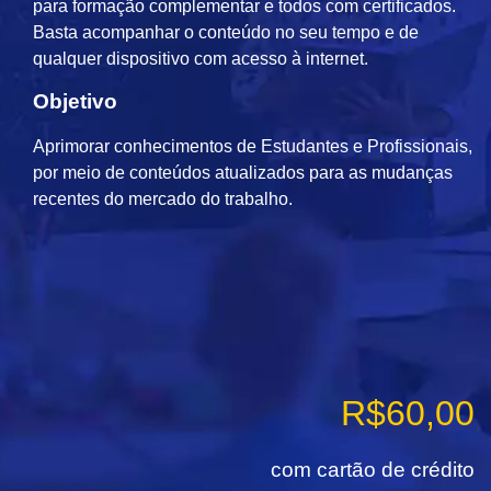
para formação complementar e todos com certificados.
Basta acompanhar o conteúdo no seu tempo e de
qualquer dispositivo com acesso à internet.
Objetivo
Aprimorar conhecimentos de Estudantes e Profissionais,
por meio de conteúdos atualizados para as mudanças
recentes do mercado do trabalho.
R$
60,00
com cartão de crédito