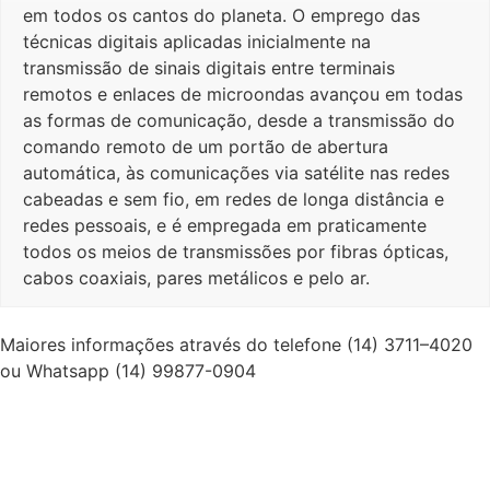
em todos os cantos do planeta. O emprego das
técnicas digitais aplicadas inicialmente na
transmissão de sinais digitais entre terminais
remotos e enlaces de microondas avançou em todas
as formas de comunicação, desde a transmissão do
comando remoto de um portão de abertura
automática, às comunicações via satélite nas redes
cabeadas e sem fio, em redes de longa distância e
redes pessoais, e é empregada em praticamente
todos os meios de transmissões por fibras ópticas,
cabos coaxiais, pares metálicos e pelo ar.
Maiores informações através do telefone (14) 3711–4020
ou Whatsapp (14) 99877-0904