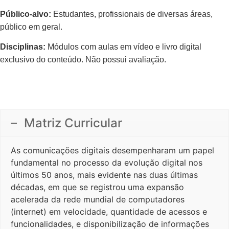
Público-alvo:
Estudantes, profissionais de diversas áreas,
público em geral.
Disciplinas:
Módulos com aulas em vídeo e livro digital
exclusivo do conteúdo. Não possui avaliação.
Matriz Curricular
As comunicações digitais desempenharam um papel
fundamental no processo da evolução digital nos
últimos 50 anos, mais evidente nas duas últimas
décadas, em que se registrou uma expansão
acelerada da rede mundial de computadores
(internet) em velocidade, quantidade de acessos e
funcionalidades, e disponibilização de informações