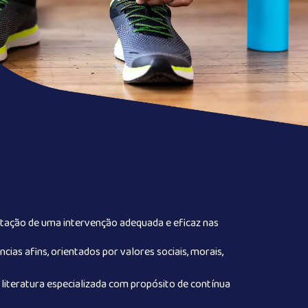
stação de uma intervenção adequada e eficaz nas
ias afins, orientados por valores sociais, morais,
 literatura especializada com propósito de contínua