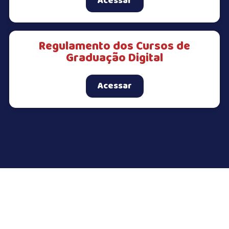
Acessar
Regulamento dos Cursos de
Graduação Digital
Acessar