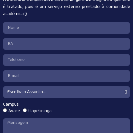
é tratado, pois é um serviço externo prestado à comunidade
acadêmica.[/
Campus
Avaré
Itapetininga