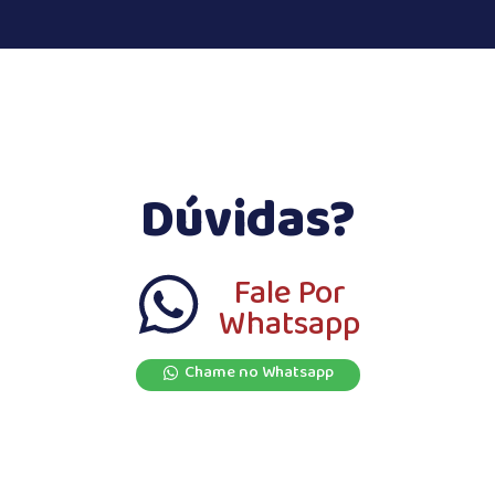
Dúvidas?
Fale Por
Whatsapp
Chame no Whatsapp