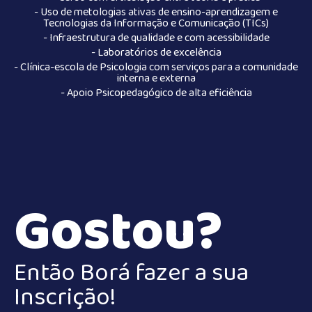
- Uso de metologias ativas de ensino-aprendizagem e
Tecnologias da Informação e Comunicação (TICs)
- Infraestrutura de qualidade e com acessibilidade
- Laboratórios de excelência
- Clínica-escola de Psicologia com serviços para a comunidade
interna e externa
- Apoio Psicopedagógico de alta eficiência
Gostou?
Então Borá fazer a sua
Inscrição!