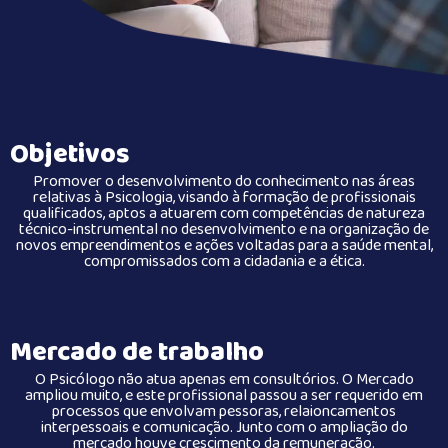
Objetivos
Promover o desenvolvimento do conhecimento nas áreas
relativas à Psicologia, visando à formação de profissionais
qualificados, aptos a atuarem com competências de natureza
técnico-instrumental no desenvolvimento e na organização de
novos empreendimentos e ações voltadas para a saúde mental,
compromissados com a cidadania e a ética.
Mercado de trabalho
O Psicólogo não atua apenas em consultórios. O Mercado
ampliou muito, e este profissional passou a ser requerido em
processos que envolvam pessoras, relaioncamentos
interpessoais e comunicação. Junto com o ampliação do
mercado houve crescimento da remuneração.