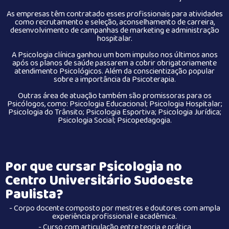
As empresas têm contratado esses profissionais para atividades
como recrutamento e seleção, aconselhamento de carreira,
desenvolvimento de campanhas de marketing e administração
hospitalar.
A Psicologia clínica ganhou um bom impulso nos últimos anos
após os planos de saúde passarem a cobrir obrigatoriamente
atendimento Psicológicos. Além da conscientização popular
sobre a importância da Psicoterapia.
Outras área de atuação também são promissoras para os
Psicólogos, como: Psicologia Educacional; Psicologia Hospitalar;
Psicologia do Trânsito; Psicologia Esportiva; Psicologia Jurídica;
Psicologia Social; Psicopedagogia.
Por que cursar Psicologia no
Centro Universitário Sudoeste
Paulista?
- Corpo docente composto por mestres e doutores com ampla
experiência profissional e acadêmica.
- Curso com articulação entre teoria e prática