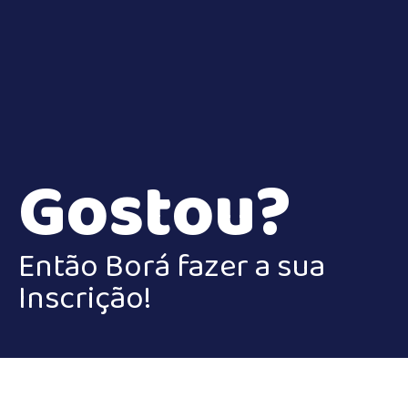
Gostou?
Então Borá fazer a sua
Inscrição!