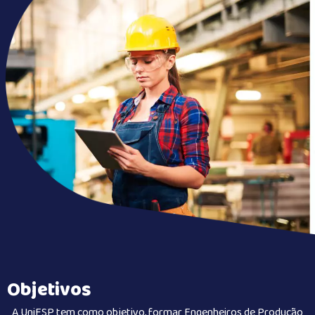
Objetivos
A UniFSP tem como objetivo, formar Engenheiros de Produção