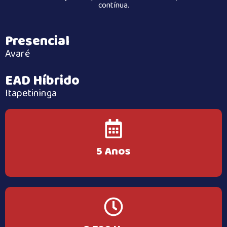
contínua.
Presencial
Avaré
EAD Híbrido
Itapetininga
5 Anos