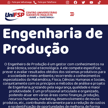
Fale por Whatsapp
Fale por Telefone
Engenharia de
Produção
O Engenheiro de Produção é um gestor com conhecimentos na
área técnica, social e tecnológica. A ele compete especificar,
prever e avaliar resultados obtidos dos sistemas produtivos para
a sociedade e meio ambiente, recorrendo a conhecimentos
especializados da Matemática, Física, Ciências Humanas e Sociais,
conjuntamente com os princípios e métodos de análise e projeto
de Engenharia, prezando pela segurança, qualidade e maior
produtividade. É um profissional articulado e organizado,
podendo atuar em várias áreas como finanças, produção,
recursos humanos, marketing, desenvolvimento de novos
produtos, etc., contribuindo ativamente para a redução de custos
e na identificação de oportunidades de melhoria, de forma