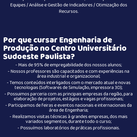
Equipes / Análise e Gestão de Indicadores / Otimização dos
Recursos.
Por que cursar Engenharia de
Produção no Centro Universitário
Sudoeste Paulista?
- Mais de 95% de empregabilidade dos nossos alunos;
- Nossos professores são capacitados e com experiências na
área industrial e organizacional;
- Temos conteúdos interligados com o mercado atual e novas
tecnologias (Softwares de Simulação, impressora 3D);
- Possuimos parceria com as principais empresas da região, para
elaboração de projetos, estágios e vagas profissionais;
- Participamos de feiras e eventos nacionais e internacionais da
área de Engenharia;
- Realizamos visitas técnicas à grandes empresas, dos mais
variados segmentos, durante todo o curso;
- Possuímos laboratórios de práticas profissionais.