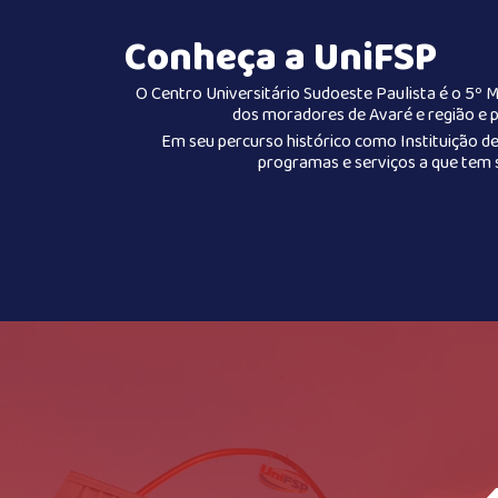
Conheça a UniFSP
O Centro Universitário Sudoeste Paulista é o 5º 
dos moradores de Avaré e região e p
Em seu percurso histórico como Instituição de
programas e serviços a que tem