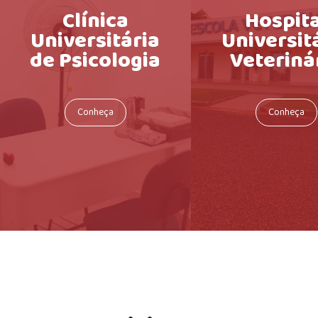
Clínica
Hospita
Universitária
Universit
de Psicologia
Veteriná
Conheça
Conheça