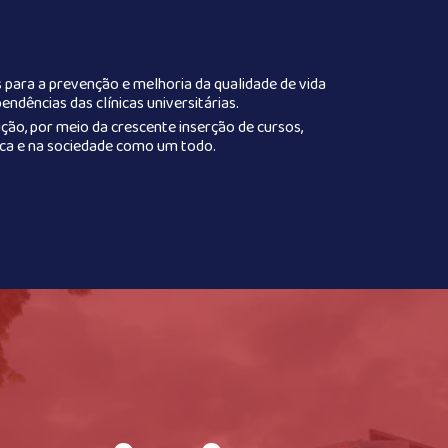
 para a prevenção e melhoria da qualidade de vida
dências das clínicas universitárias.
ção, por meio da crescente inserção de cursos,
ca e na sociedade como um todo.