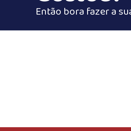
Então bora fazer a su