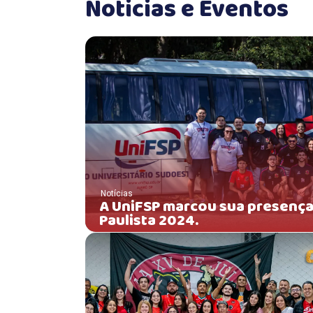
Noticias e Eventos
Notícias
A UniFSP marcou sua presença 
Paulista 2024.