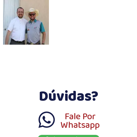
Dúvidas?
Fale Por
Whatsapp