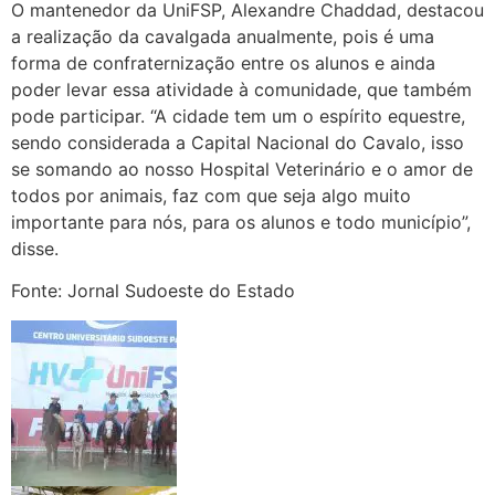
O mantenedor da UniFSP, Alexandre Chaddad, destacou
a realização da cavalgada anualmente, pois é uma
forma de confraternização entre os alunos e ainda
poder levar essa atividade à comunidade, que também
pode participar. “A cidade tem um o espírito equestre,
sendo considerada a Capital Nacional do Cavalo, isso
se somando ao nosso Hospital Veterinário e o amor de
todos por animais, faz com que seja algo muito
importante para nós, para os alunos e todo município”,
disse.
Fonte: Jornal Sudoeste do Estado