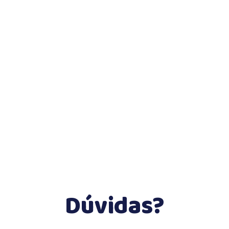
Dúvidas?