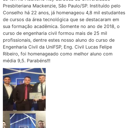
Presbiteriana Mackenzie, São Paulo/SP. Instituído pelo
Conselho há 22 anos, já homenageou 4,8 mil estudantes
de cursos da área tecnológica que se destacaram em
sua formação acadêmica. Somente no ano de 2018, o
curso de engenharia civil formou mais de 25 mil
profissionais, dentre estes nosso aluno do curso de
Engenharia Civil da UniFSP, Eng. Civil Lucas Felipe
Ribeiro, foi homenageado como melhor aluno com
média 9,5. Parabéns!!!