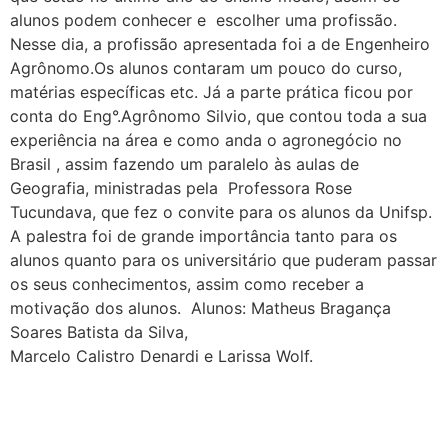
alunos podem conhecer e escolher uma profissão.
Nesse dia, a profissão apresentada foi a de Engenheiro
Agrônomo.Os alunos contaram um pouco do curso,
matérias específicas etc. Já a parte prática ficou por
conta do Eng°.Agrônomo Silvio, que contou toda a sua
experiência na área e como anda o agronegócio no
Brasil , assim fazendo um paralelo às aulas de
Geografia, ministradas pela Professora Rose
Tucundava, que fez o convite para os alunos da Unifsp.
A palestra foi de grande importância tanto para os
alunos quanto para os universitário que puderam passar
os seus conhecimentos, assim como receber a
motivação dos alunos. Alunos: Matheus Bragança
Soares Batista da Silva,
Marcelo Calistro Denardi e Larissa Wolf.