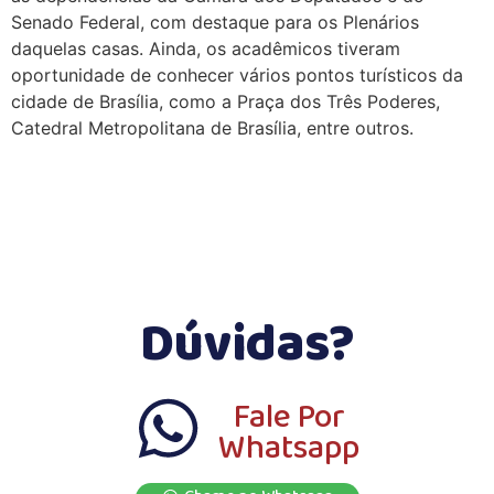
Senado Federal, com destaque para os Plenários
daquelas casas. Ainda, os acadêmicos tiveram
oportunidade de conhecer vários pontos turísticos da
cidade de Brasília, como a Praça dos Três Poderes,
Catedral Metropolitana de Brasília, entre outros.
Dúvidas?
Fale Por
Whatsapp