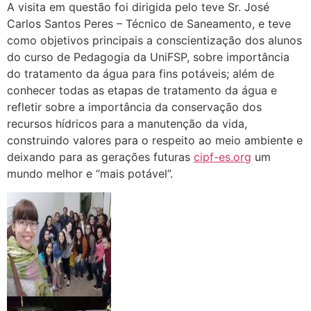
A visita em questão foi dirigida pelo teve Sr. José
Carlos Santos Peres – Técnico de Saneamento, e teve
como objetivos principais a conscientização dos alunos
do curso de Pedagogia da UniFSP, sobre importância
do tratamento da água para fins potáveis; além de
conhecer tod
as as etapas de tratamento da água e
refletir sobre a importância da conservação dos
recursos hídricos para a manutenção da vida,
construindo valores para o respeito ao meio ambiente e
deixando para as gerações futuras
cipf-es.org
um
mundo melhor e “mais potável”.