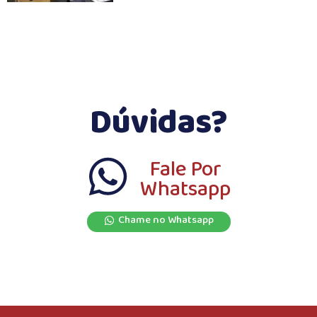
Dúvidas?
Fale Por
Whatsapp
Chame no Whatsapp