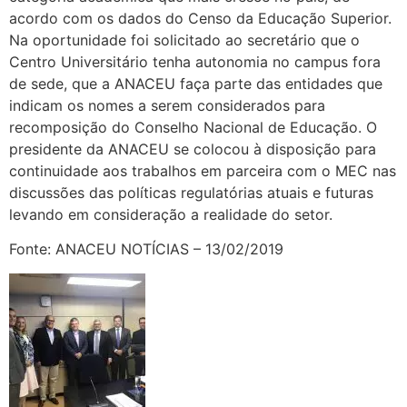
acordo com os dados do Censo da Educação Superior.
Na oportunidade foi solicitado ao secretário que o
Centro Universitário tenha autonomia no campus fora
de sede, que a ANACEU faça parte das entidades que
indicam os nomes a serem considerados para
recomposição do Conselho Nacional de Educação. O
presidente da ANACEU se colocou à disposição para
continuidade aos trabalhos em parceira com o MEC nas
discussões das políticas regulatórias atuais e futuras
levando em consideração a realidade do setor.
Fonte: ANACEU NOTÍCIAS – 13/02/2019