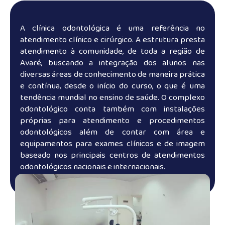
A clínica odontológica é uma referência no
atendimento clínico e cirúrgico. A estrutura presta
atendimento à comunidade, de toda a região de
Avaré, buscando a integração dos alunos nas
diversas áreas de conhecimento de maneira prática
e contínua, desde o início do curso, o que é uma
tendência mundial no ensino de saúde. O complexo
odontológico conta também com instalações
próprias para atendimento e procedimentos
odontológicos além de contar com área e
equipamentos para exames clínicos e de imagem
baseado nos principais centros de atendimentos
odontológicos nacionais e internacionais.