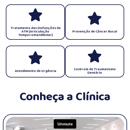
Tratamento das Disfunções da
ATM (Articulação
Prevenção de Câncer Bucal
Temporomandibular)
Controle de Traumatismo
Atendimento de Urgência
Dentário
Conheça a Clínica