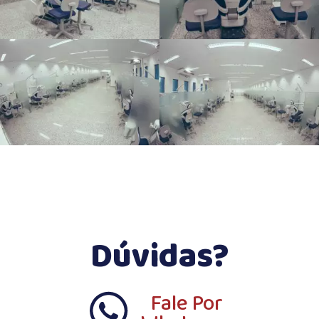
Dúvidas?
Fale Por