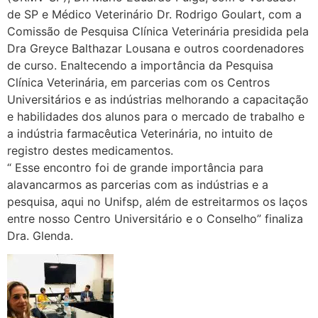
de SP e Médico Veterinário Dr. Rodrigo Goulart, com a
Comissão de Pesquisa Clínica Veterinária presidida pela
Dra Greyce Balthazar Lousana e outros coordenadores
de curso. Enaltecendo a i
mportância da Pesquisa
Clínica Veterinária, em parcerias com os Centros
Universitários e as indústrias melhorando a capacitação
e habilidades dos alunos para o mercado de trabalho e
a indústria farmacêutica Veterinária, no intuito de
registro destes medicamentos.
“ Esse encontro foi de grande importância para
alavancarmos as parcerias com as indústrias e a
pesquisa, aqui no Unifsp, além de estreitarmos os laços
entre nosso Centro Universitário e o Conselho” finaliza
Dra. Glenda.