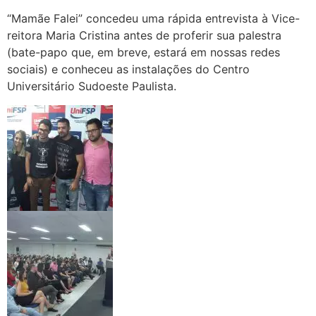
“Mamãe Falei” concedeu uma rápida entrevista à Vice-
reitora Maria Cristina antes de proferir sua palestra
(bate-papo que, em breve, estará em nossas redes
sociais) e conheceu as instalações do Centro
Universitário Sudoeste Paulista.