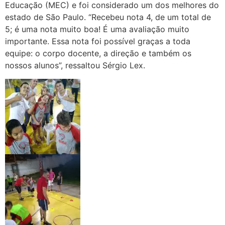
Educação (MEC) e foi considerado um dos melhores do
estado de São Paulo. “Recebeu nota 4, de um total de
5; é uma nota muito boa! É uma avaliação muito
importante. Essa nota foi possível graças a toda
equipe: o corpo docente, a direção e também os
nossos alunos”, ressaltou Sérgio Lex.