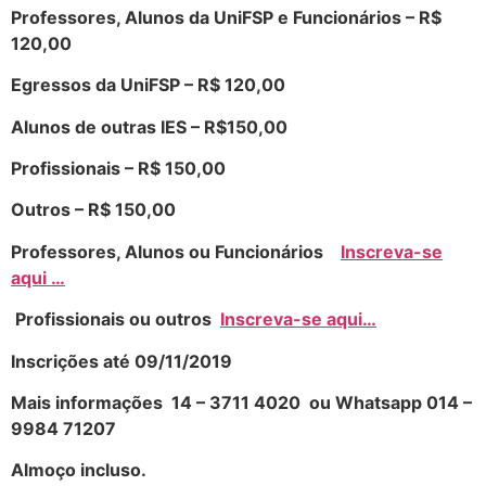
Professores, Alunos da UniFSP e Funcionários – R$
120,00
Egressos da UniFSP – R$ 120,00
Alunos de outras IES – R$150,00
Profissionais – R$ 150,00
Outros – R$ 150,00
Professores, Alunos ou Funcionários
Inscreva-se
aqui …
Profissionais ou outros
Inscreva-se aqui…
Inscrições até 09/11/2019
Mais informações 14 – 3711 4020 ou Whatsapp 014 –
9984 71207
Almoço incluso.