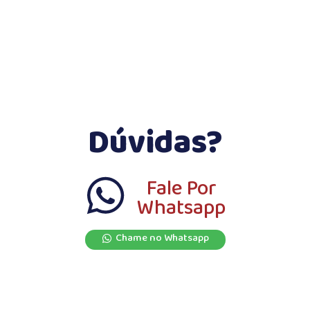
Dúvidas?
Fale Por
Whatsapp
Chame no Whatsapp