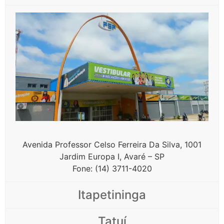
Avenida Professor Celso Ferreira Da Silva, 1001
Jardim Europa I, Avaré – SP
Fone: (14) 3711-4020
Itapetininga
Tatuí