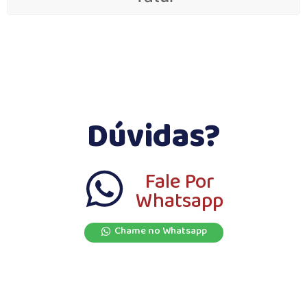
Dúvidas?
Fale Por
Whatsapp
Chame no Whatsapp