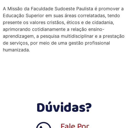
A Missão da Faculdade Sudoeste Paulista é promover a
Educação Superior em suas áreas correlatadas, tendo
presente os valores cristãos, éticos e de cidadania,
aprimorando cotidianamente a relação ensino-
aprendizagem, a pesquisa multidisciplinar e a prestação
de serviços, por meio de uma gestão profissional
humanizada.
Dúvidas?
Fale Por