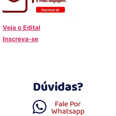
Veja o Edital
Inscreva-se
Dúvidas?
Fale Por
Whatsapp