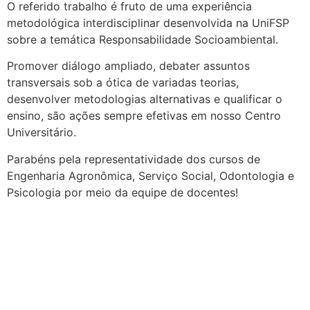
O referido trabalho é fruto de uma experiência
metodológica interdisciplinar desenvolvida na UniFSP
sobre a temática Responsabilidade Socioambiental.
Promover diálogo ampliado, debater assuntos
transversais sob a ótica de variadas teorias,
desenvolver metodologias alternativas e qualificar o
ensino, são ações sempre efetivas em nosso Centro
Universitário.
Parabéns pela representatividade dos cursos de
Engenharia Agronômica, Serviço Social, Odontologia e
Psicologia por meio da equipe de docentes!