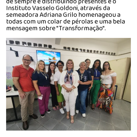
de sempre e distribuindo presentes e o
Instituto Vasselo Goldoni, através da
semeadora Adriana Grilo homenageou a
todas com um colar de pérolas e uma bela
mensagem sobre "Transformação".