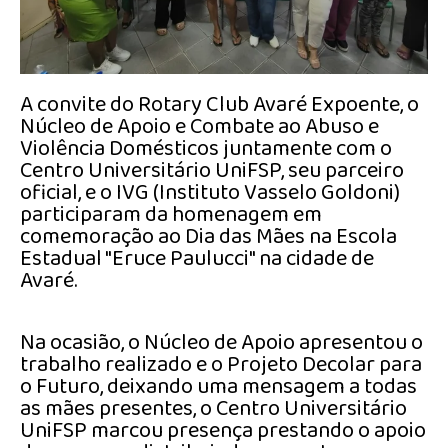
A convite do Rotary Club Avaré Expoente, o
Núcleo de Apoio e Combate ao Abuso e
Violência Domésticos juntamente com o
Centro Universitário UniFSP, seu parceiro
oficial, e o IVG (Instituto Vasselo Goldoni)
participaram da homenagem em
comemoração ao Dia das Mães na Escola
Estadual "Eruce Paulucci" na cidade de
Avaré.
Na ocasião, o Núcleo de Apoio apresentou o
trabalho realizado e o Projeto Decolar para
o Futuro, deixando uma mensagem a todas
as mães presentes, o Centro Universitário
UniFSP marcou presença prestando o apoio