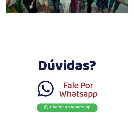
Dúvidas?
Fale Por
Whatsapp
Chame no Whatsapp