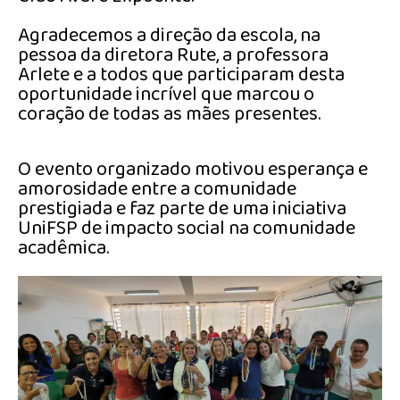
Agradecemos a direção da escola, na
pessoa da diretora Rute, a professora
Arlete e a todos que participaram desta
oportunidade incrível que marcou o
coração de todas as mães presentes.
O evento organizado motivou esperança e
amorosidade entre a comunidade
prestigiada e faz parte de uma iniciativa
UniFSP de impacto social na comunidade
acadêmica.