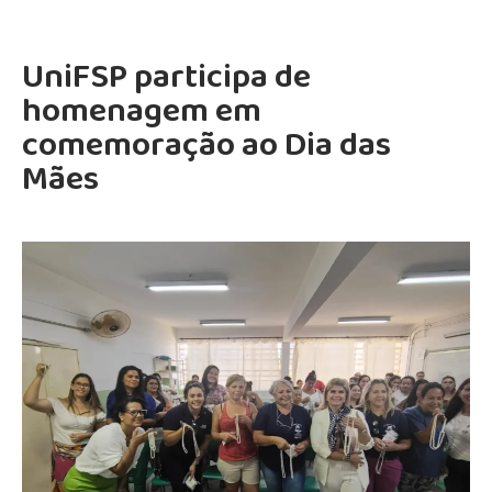
UniFSP participa de
homenagem em
comemoração ao Dia das
Mães