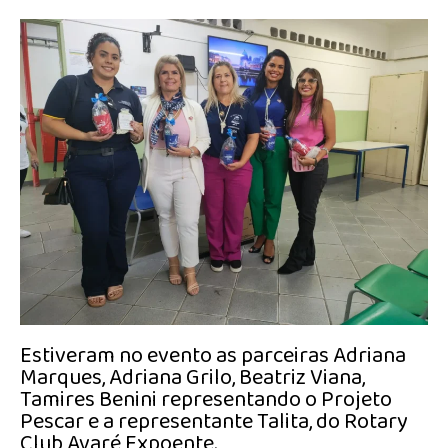
Estiveram no evento as parceiras Adriana
Marques, Adriana Grilo, Beatriz Viana,
Tamires Benini representando o Projeto
Pescar e a representante Talita, do Rotary
Club Avaré Expoente.