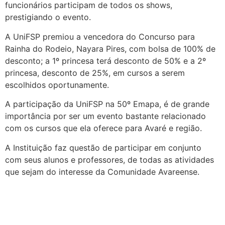
funcionários participam de todos os shows,
prestigiando o evento.
A UniFSP premiou a vencedora do Concurso para
Rainha do Rodeio, Nayara Pires, com bolsa de 100% de
desconto; a 1º princesa terá desconto de 50% e a 2º
princesa, desconto de 25%, em cursos a serem
escolhidos oportunamente.
A participação da UniFSP na 50º Emapa, é de grande
importância por ser um evento bastante relacionado
com os cursos que ela oferece para Avaré e região.
A Instituição faz questão de participar em conjunto
com seus alunos e professores, de todas as atividades
que sejam do interesse da Comunidade Avareense.