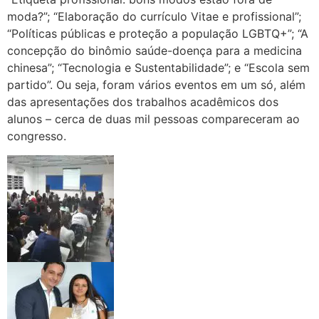
moda?”; “Elaboração do currículo Vitae e profissional”;
“Políticas públicas e proteção a população LGBTQ+”; “A
concepção do binômio saúde-doença para a medicina
chinesa”; “Tecnologia e Sustentabilidade”; e “Escola sem
partido”. Ou seja, foram vários eventos em um só, além
das apresentações dos trabalhos acadêmicos dos
alunos – cerca de duas mil pessoas compareceram ao
congresso.