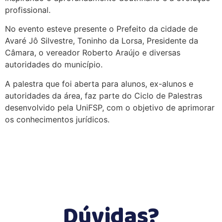
profissional.
No evento esteve presente o Prefeito da cidade de
Avaré Jô Silvestre, Toninho da Lorsa, Presidente da
Câmara, o vereador Roberto Araújo e diversas
autoridades do município.
A palestra que foi aberta para alunos, ex-alunos e
autoridades da área, faz parte do Ciclo de Palestras
desenvolvido pela UniFSP, com o objetivo de aprimorar
os conhecimentos jurídicos.
Dúvidas?