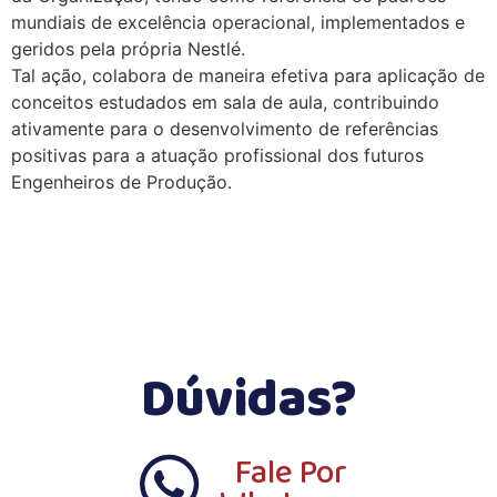
mundiais de excelência operacional, implementados e
geridos pela própria Nestlé.
Tal ação, colabora de maneira efetiva para aplicação de
conceitos estudados em sala de aula, contribuindo
ativamente para o desenvolvimento de referências
positivas para a atuação profissional dos futuros
Engenheiros de Produção.
Dúvidas?
Fale Por