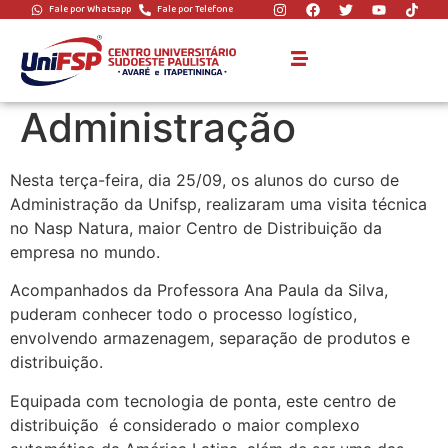
Fale por Whatsapp
Fale por Telefone
Visita Técnica
Natura –
Administração
Nesta terça-feira, dia 25/09, os alunos do curso de
Administração da Unifsp, realizaram uma visita técnica
no Nasp Natura, maior Centro de Distribuição da
empresa no mundo.
Acompanhados da Professora Ana Paula da Silva,
puderam conhecer todo o processo logístico,
envolvendo armazenagem, separação de produtos e
distribuição.
Equipada com tecnologia de ponta, este centro de
distribuição é considerado o maior complexo